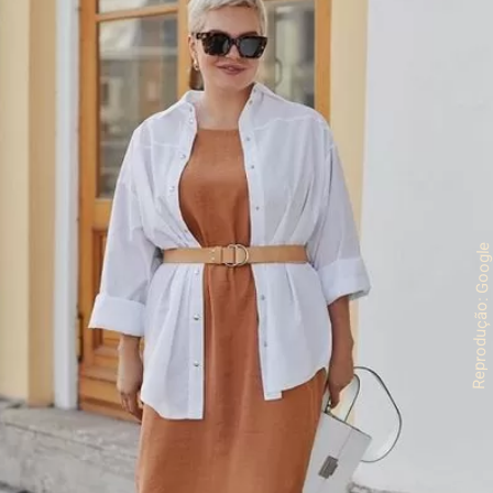
Reprodução: Googl