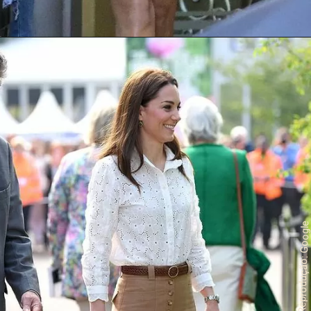
Reprodução: Googl