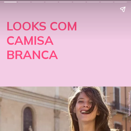
LOOKS COM
CAMISA
BRANCA
Reprodução: Pinterest