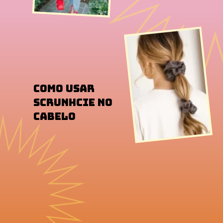
Como usar
scrunhcie no
cabelo