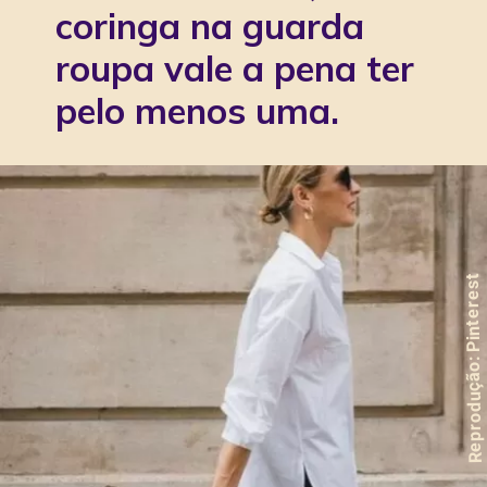
coringa na guarda
roupa vale a pena ter
pelo menos uma.
Reprodução: Pinterest