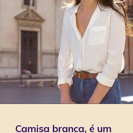
Camisa branca, é um