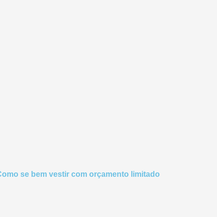
Como se bem vestir com orçamento limitado