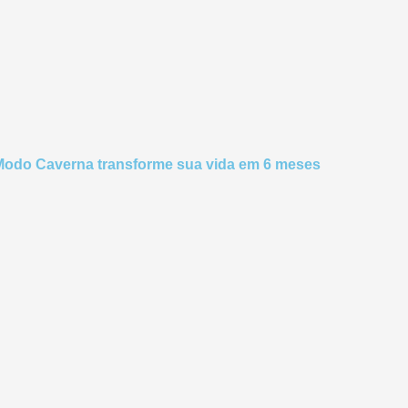
Modo Caverna transforme sua vida em 6 meses