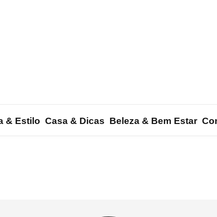
 & Estilo
Casa & Dicas
Beleza & Bem Estar
Co