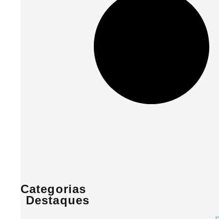
Categorias
Destaques