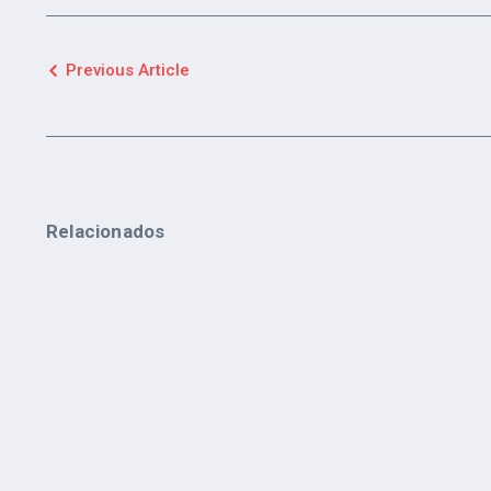
Previous Article
Relacionados