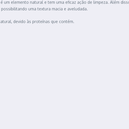
e é um elemento natural e tem uma eficaz ação de limpeza. Além diss
 possibilitando uma textura macia e aveludada.
atural, devido às proteínas que contém.