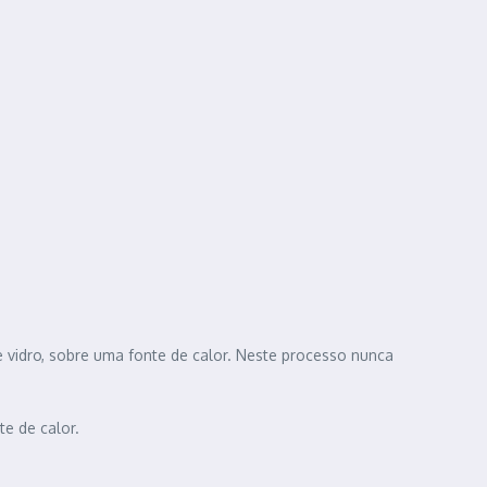
vidro, sobre uma fonte de calor. Neste processo nunca
te de calor.