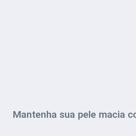
Mantenha sua pele macia co