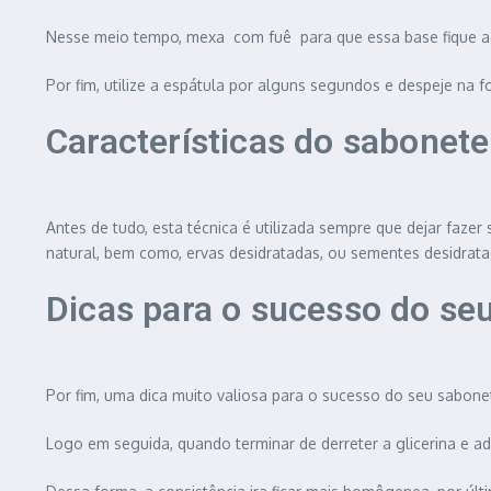
Nesse meio tempo, mexa com fuê para que essa base fique aera
Por fim, utilize a espátula por alguns segundos e despeje na 
Características do sabonete
Antes de tudo, esta técnica é utilizada sempre que dejar fazer
natural, bem como, ervas desidratadas, ou sementes desidrat
Dicas para o sucesso do seu
Por fim, uma dica muito valiosa para o sucesso do seu sabonet
Logo em seguida, quando terminar de derreter a glicerina e ad