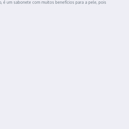
o, é um sabonete com muitos benefícios para a pele, pois