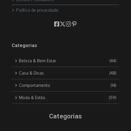
Política de privacidade
Categorias
Beleza & Bem Estar
(44)
Casa & Dicas
(48)
Comportamento
(14)
Moda & Estilo
(59)
Categorias