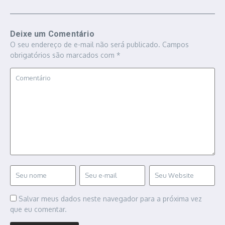
Deixe um Comentário
O seu endereço de e-mail não será publicado.
Campos
obrigatórios são marcados com
*
Salvar meus dados neste navegador para a próxima vez
que eu comentar.