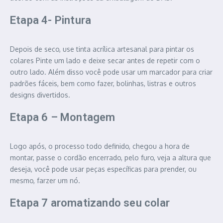
Etapa 4- Pintura
Depois de seco, use tinta acrílica artesanal para pintar os
colares Pinte um lado e deixe secar antes de repetir com o
outro lado. Além disso você pode usar um marcador para criar
padrões fáceis, bem como fazer, bolinhas, listras e outros
designs divertidos.
Etapa 6 – Montagem
Logo após, o processo todo definido, chegou a hora de
montar, passe o cordão encerrado, pelo furo, veja a altura que
deseja, você pode usar peças específicas para prender, ou
mesmo, farzer um nó.
Etapa 7 aromatizando seu colar