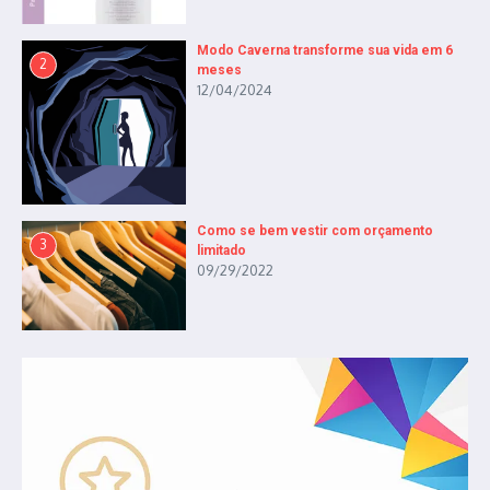
Modo Caverna transforme sua vida em 6
2
meses
12/04/2024
Como se bem vestir com orçamento
3
limitado
09/29/2022