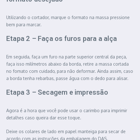
Utilizando o cortador, marque o formato na massa pressione
bem para marcar.
Etapa 2 – Faça os furos para a alça
Em seguida, faça um furo na parte superior central da peça,
faça isso milímetros abaixo da borda, retire a massa cortada
no fomato com cuidado, para não deformar. Ainda assim, caso
a borda tenha rebarbas, passe água com o dedo para alisar.
Etapa 3 – Secagem e impressão
Agora é a hora que você pode usar o carimbo para imprimir
detalhes caso queira dar esse toque.
Deixe os colares de lado em papel manteiga para secar de
acordo com as instruções da embalagem do DAS.