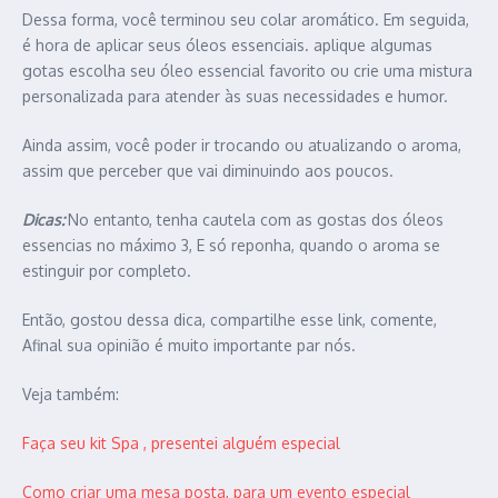
Dessa forma, você terminou seu colar aromático. Em seguida,
é hora de aplicar seus óleos essenciais. aplique algumas
gotas escolha seu óleo essencial favorito ou crie uma mistura
personalizada para atender às suas necessidades e humor.
Ainda assim, você poder ir trocando ou atualizando o aroma,
assim que perceber que vai diminuindo aos poucos.
Dicas:
No entanto, tenha cautela com as gostas dos óleos
essencias no máximo 3, E só reponha, quando o aroma se
estinguir por completo.
Então, gostou dessa dica, compartilhe esse link, comente,
Afinal sua opinião é muito importante par nós.
Veja também:
Faça seu kit Spa , presentei alguém especial
Como criar uma mesa posta, para um evento especial