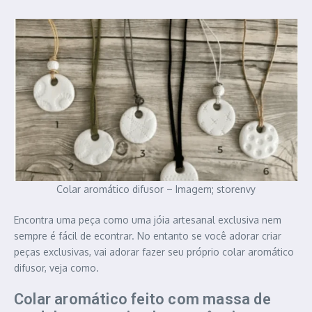
Colar aromático difusor – Imagem; storenvy
Encontra uma peça como uma jóia artesanal exclusiva nem
sempre é fácil de econtrar. No entanto se você adorar criar
peças exclusivas, vai adorar fazer seu próprio colar aromático
difusor, veja como.
Colar aromático feito com massa de