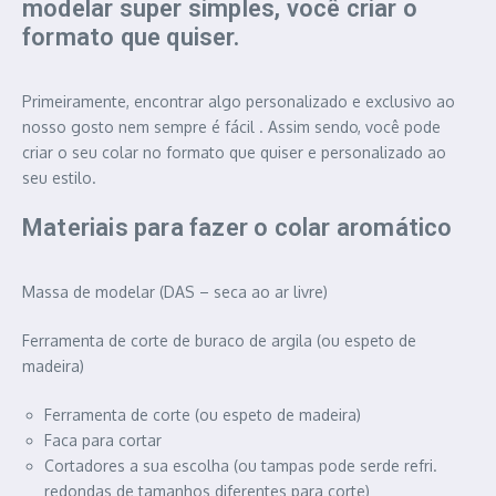
modelar super simples, você criar o
formato que quiser.
Primeiramente, encontrar algo personalizado e exclusivo ao
nosso gosto nem sempre é fácil . Assim sendo, você pode
criar o seu colar no formato que quiser e personalizado ao
seu estilo.
Materiais para fazer o colar aromático
Massa de modelar (DAS – seca ao ar livre)
Ferramenta de corte de buraco de argila (ou espeto de
madeira)
Ferramenta de corte (ou espeto de madeira)
Faca para cortar
Cortadores a sua escolha (ou tampas pode serde refri.
redondas de tamanhos diferentes para corte)