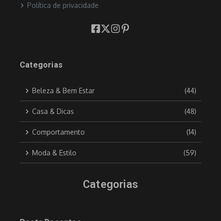
Política de privacidade
Categorias
Beleza & Bem Estar
(44)
Casa & Dicas
(48)
Comportamento
(14)
Moda & Estilo
(59)
Categorias