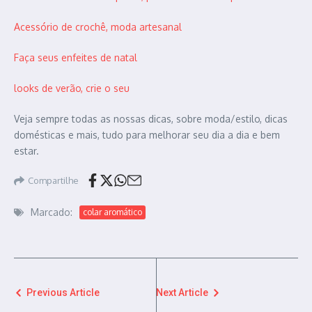
Acessório de crochê, moda artesanal
Faça seus enfeites de natal
looks de verão, crie o seu
Veja sempre todas as nossas dicas, sobre moda/estilo, dicas
domésticas e mais, tudo para melhorar seu dia a dia e bem
estar.
Compartilhe
Marcado:
colar aromático
Previous Article
Next Article