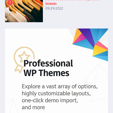
3
limitado
09/29/2022