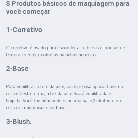
8 Produtos básicos de maquiagem para
você começar
1-Corretivo
O corretivo é usado para esconder as olheiras e, por ser de
textura cremosa, cobre as manchas no rosto
2-Base
Para equilibrar o tom da pele, você precisa aplicar base no
rosto. Desta forma, a tez da pele ficará equilibrada e
límpida. Você também pode usar uma base/hidratante no
rosto se não quiser usar base.
3-Blush.