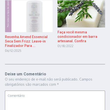
Faça você mesma
condicionador em barra
Resenha Amend Essencial
artesanal. Confira
Seca Sem Frizz: Leave-in
Finalizador Para ...
01/18/2022
06/12/2025
Deixe um Comentário
O seu endereço de e-mail não será publicado.
Campos
obrigatórios são marcados com
*