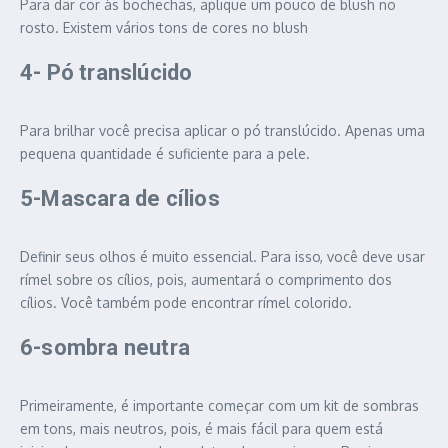
Para dar cor às bochechas, aplique um pouco de blush no
rosto. Existem vários tons de cores no blush
4- Pó translúcido
Para brilhar você precisa aplicar o pó translúcido. Apenas uma
pequena quantidade é suficiente para a pele.
5-Mascara
de cílios
Definir seus olhos é muito essencial. Para isso, você deve usar
rímel sobre os cílios, pois, aumentará o comprimento dos
cílios. Você também pode encontrar rímel colorido.
6-sombra neutra
Primeiramente, é importante começar com um kit de sombras
em tons, mais neutros, pois, é mais fácil para quem está