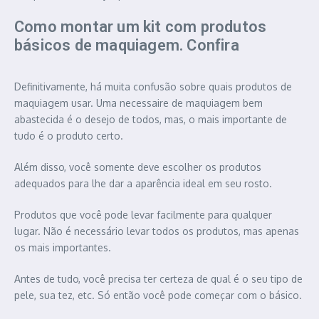
Como montar um kit com produtos
básicos de maquiagem. Confira
Definitivamente, há muita confusão sobre quais produtos de
maquiagem usar. Uma necessaire de maquiagem bem
abastecida é o desejo de todos, mas, o mais importante de
tudo é o produto certo.
Além disso, você somente deve escolher os produtos
adequados para lhe dar a aparência ideal em seu rosto.
Produtos que você pode levar facilmente para qualquer
lugar. Não é necessário levar todos os produtos, mas apenas
os mais importantes.
Antes de tudo, você precisa ter certeza de qual é o seu tipo de
pele, sua tez, etc. Só então você pode começar com o básico.