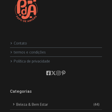
Contato
termos e condições
Política de privacidade
Categorias
Beleza & Bem Estar
(44)