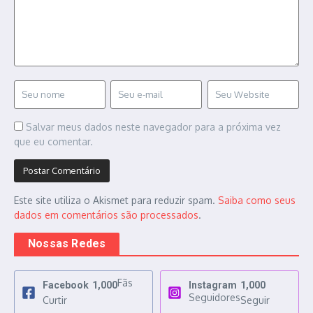
Salvar meus dados neste navegador para a próxima vez
que eu comentar.
Este site utiliza o Akismet para reduzir spam.
Saiba como seus
dados em comentários são processados
.
Nossas Redes
Fãs
Facebook
1,000
Instagram
1,000
Seguidores
Curtir
Seguir