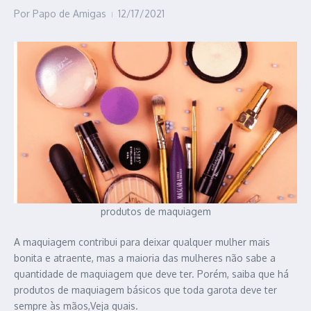
Por
Papo de Amigas
12/17/2021
produtos de maquiagem
A maquiagem contribui para deixar qualquer mulher mais
bonita e atraente, mas a maioria das mulheres não sabe a
quantidade de maquiagem que deve ter. Porém, saiba que há
produtos de maquiagem básicos que toda garota deve ter
sempre às mãos,Veja quais.