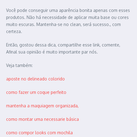
Você pode conseguir uma aparência bonita apenas com esses
produtos. Não há necessidade de aplicar muita base ou cores
muito escuras. Mantenha-se no clean, será sucesso., com
certeza.
Então, gostou dessa dica, compartilhe esse link, comente,
Afinal sua opinião é muito importante par nós.
Veja também:
aposte no delineado colorido
como fazer um coque perfeito
mantenha a maquiagem organizada,
como montar uma necessarie básica
como compor looks com mochila