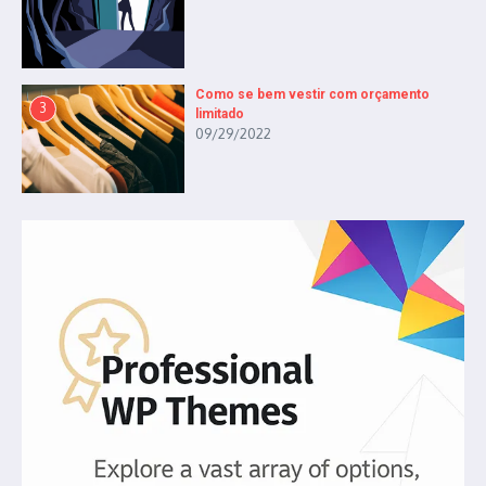
Como se bem vestir com orçamento
3
limitado
09/29/2022