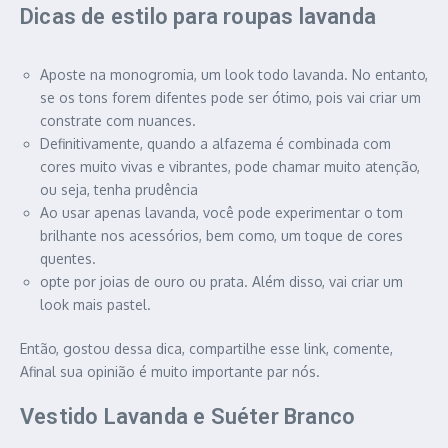
Dicas de estilo para roupas lavanda
Aposte na monogromia, um look todo lavanda. No entanto,
se os tons forem difentes pode ser ótimo, pois vai criar um
constrate com nuances.
Definitivamente, quando a alfazema é combinada com
cores muito vivas e vibrantes, pode chamar muito atenção,
ou seja, tenha prudência
Ao usar apenas lavanda, você pode experimentar o tom
brilhante nos acessórios, bem como, um toque de cores
quentes.
opte por joias de ouro ou prata. Além disso, vai criar um
look mais pastel.
Então, gostou dessa dica, compartilhe esse link, comente,
Afinal sua opinião é muito importante par nós.
Vestido Lavanda e Suéter Branco