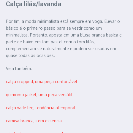
Calça lilás/lavanda
Por fim, a moda minimalista está sempre em voga. Elevar o
básico é o primeiro passo para se vestir como um
minimalista. Portanto, aposta em uma blusa branca basica e
parte de baixo em tom pastel com o tom lilás,
complementam-se naturalmente e podem ser usadas em
quase todas as ocasiões.
Veja também:
calça cropped, uma peça confortável
quimomo jacket, uma peça versátil
calça wide leg, tendência atemporal
camisa branca, item essencial