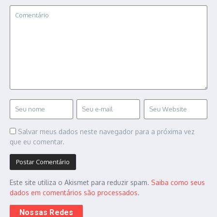
Salvar meus dados neste navegador para a próxima vez
que eu comentar.
Este site utiliza o Akismet para reduzir spam.
Saiba como seus
dados em comentários são processados
.
Nossas Redes