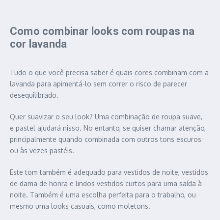
Como combinar looks com roupas na
cor lavanda
Tudo o que você precisa saber é quais cores combinam com a
lavanda para apimentá-lo sem correr o risco de parecer
desequilibrado.
Quer suavizar o seu look? Uma combinação de roupa suave,
e pastel ajudará nisso. No entanto, se quiser chamar atenção,
principalmente quando combinada com outros tons escuros
ou às vezes pastéis.
Este tom também é adequado para vestidos de noite, vestidos
de dama de honra e lindos vestidos curtos para uma saída à
noite. Também é uma escolha perfeita para o trabalho, ou
mesmo uma looks casuais, como moletons.