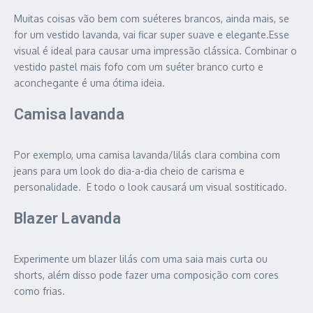
Muitas coisas vão bem com suéteres brancos, ainda mais, se
for um vestido lavanda, vai ficar super suave e elegante.Esse
visual é ideal para causar uma impressão clássica. Combinar o
vestido pastel mais fofo com um suéter branco curto e
aconchegante é uma ótima ideia.
Camisa lavanda
Por exemplo, uma camisa lavanda/lilás clara combina com
jeans para um look do dia-a-dia cheio de carisma e
personalidade. E todo o look causará um visual sostiticado.
Blazer Lavanda
Experimente um blazer lilás com uma saia mais curta ou
shorts, além disso pode fazer uma composição com cores
como frias.