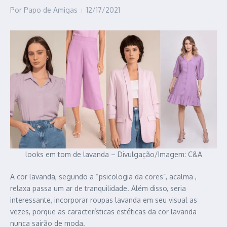
Por
Papo de Amigas
12/17/2021
looks em tom de lavanda – Divulgação/Imagem: C&A
A cor lavanda, segundo a “psicologia da cores”, acalma ,
relaxa passa um ar de tranquilidade. Além disso, seria
interessante, incorporar roupas lavanda em seu visual as
vezes, porque as características estéticas da cor lavanda
nunca sairão de moda.