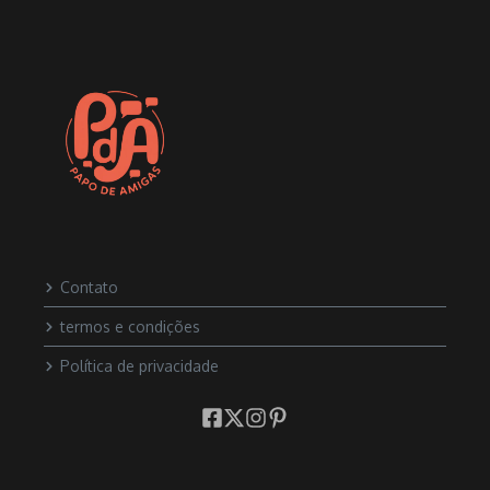
Contato
termos e condições
Política de privacidade