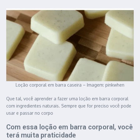
Loção corporal em barra caseira – Imagem: pinkwhen
Que tal, você aprender a fazer uma loção em barra corporal
com ingredientes naturais. Sempre que for preciso você pode
usar e passar no corpo
Com essa loção em barra corporal, você
terá muita praticidade