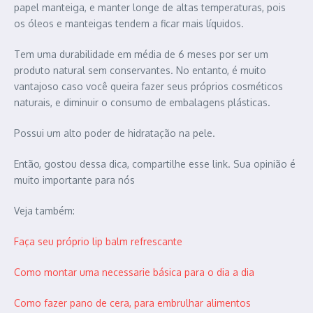
papel manteiga, e manter longe de altas temperaturas, pois
os óleos e manteigas tendem a ficar mais líquidos.
Tem uma durabilidade em média de 6 meses por ser um
produto natural sem conservantes. No entanto, é muito
vantajoso caso você queira fazer seus próprios cosméticos
naturais, e diminuir o consumo de embalagens plásticas.
Possui um alto poder de hidratação na pele.
Então, gostou dessa dica, compartilhe esse link. Sua opinião é
muito importante para nós
Veja também:
Faça seu próprio lip balm refrescante
Como montar uma necessarie básica para o dia a dia
Como fazer pano de cera, para embrulhar alimentos