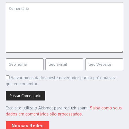
Salvar meus dados neste navegador para a próxima vez
que eu comentar.
Este site utiliza o Akismet para reduzir spam.
Saiba como seus
dados em comentários são processados
.
Nossas Redes