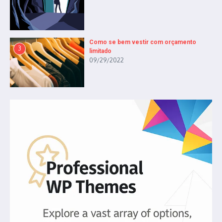
Como se bem vestir com orçamento
3
limitado
09/29/2022