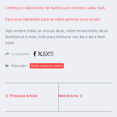
Conheça o vaporizador de banho para chuveiro, saiba mais
Faça esse hidratante para as mãos,aprenda essa receita
Veja sempre todas as nossas dicas, sobre moda/estilo, dicas
domésticas e mais, tudo para melhorar seu dia a dia e bem
estar.
Compartilhe
Marcado:
loção corporal caseira
Previous Article
Next Article