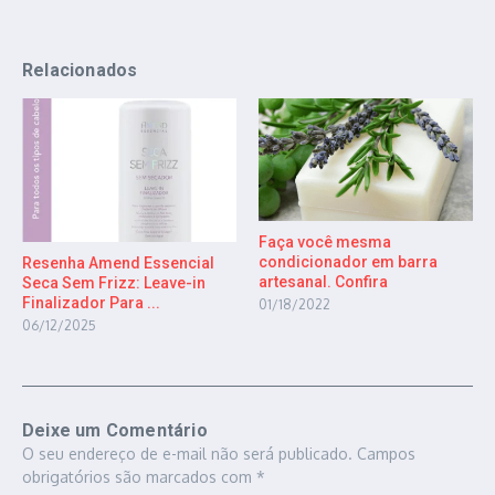
Relacionados
Faça você mesma
condicionador em barra
Resenha Amend Essencial
artesanal. Confira
Seca Sem Frizz: Leave-in
Finalizador Para ...
01/18/2022
06/12/2025
Deixe um Comentário
O seu endereço de e-mail não será publicado.
Campos
obrigatórios são marcados com
*