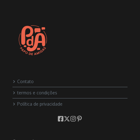
Contato
termos e condições
Política de privacidade