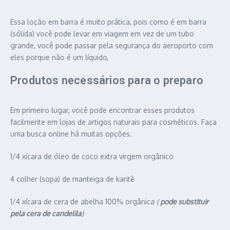
Essa loção em barra é muito prática, pois como é em barra
(sólida) você pode levar em viagem em vez de um tubo
grande, você pode passar pela segurança do aeroporto com
eles porque não é um líquido,
Produtos necessários para o preparo
Em primeiro lugar, você pode encontrar esses produtos
facilmente em lojas de artigos naturais para cosméticos. Faça
uma busca online há muitas opções.
1/4 xícara de óleo de coco extra virgem orgânico
4 colher (sopa) de manteiga de karitê
1/4 xícara de cera de abelha 100% orgânica
(
pode substituir
pela cera de candelila
)