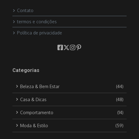
Contato
termos e condições
Política de privacidade
Categorias
Beleza & Bem Estar
(44)
Casa & Dicas
(48)
Comportamento
(14)
Moda & Estilo
(59)