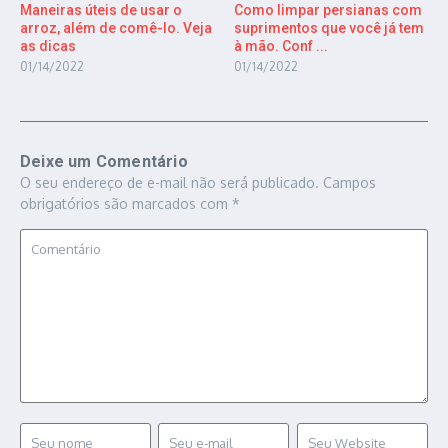
Maneiras úteis de usar o
Como limpar persianas com
arroz, além de comê-lo. Veja
suprimentos que você já tem
as dicas
à mão. Conf ...
01/14/2022
01/14/2022
Deixe um Comentário
O seu endereço de e-mail não será publicado.
Campos
obrigatórios são marcados com
*