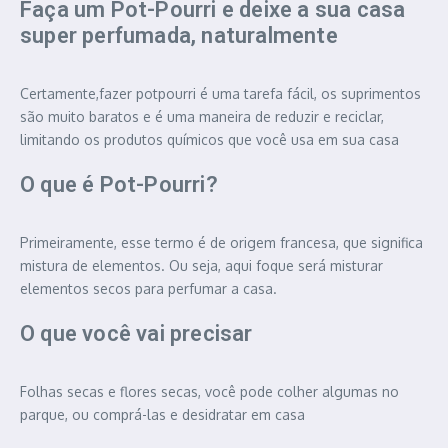
Faça um Pot-Pourri e deixe a sua casa
super perfumada, naturalmente
Certamente,fazer potpourri é uma tarefa fácil, os suprimentos
são muito baratos e é uma maneira de reduzir e reciclar,
limitando os produtos químicos que você usa em sua casa
O que é Pot-Pourri?
Primeiramente, esse termo é de origem francesa, que significa
mistura de elementos. Ou seja, aqui foque será misturar
elementos secos para perfumar a casa.
O que você vai precisar
Folhas secas e flores secas, você pode colher algumas no
parque, ou comprá-las e desidratar em casa