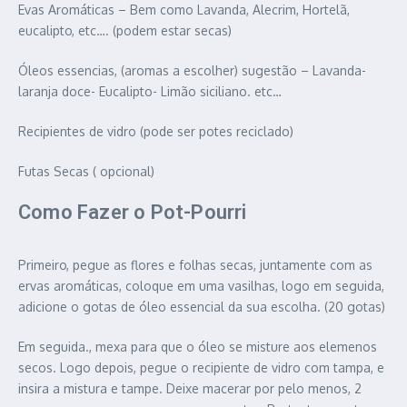
Evas Aromáticas – Bem como Lavanda, Alecrim, Hortelã,
eucalipto, etc…. (podem estar secas)
Óleos essencias, (aromas a escolher) sugestão – Lavanda-
laranja doce- Eucalipto- Limão siciliano. etc…
Recipientes de vidro (pode ser potes reciclado)
Futas Secas ( opcional)
Como Fazer o Pot-Pourri
Primeiro, pegue as flores e folhas secas, juntamente com as
ervas aromáticas, coloque em uma vasilhas, logo em seguida,
adicione o gotas de óleo essencial da sua escolha. (20 gotas)
Em seguida., mexa para que o óleo se misture aos elemenos
secos. Logo depois, pegue o recipiente de vidro com tampa, e
insira a mistura e tampe. Deixe macerar por pelo menos, 2