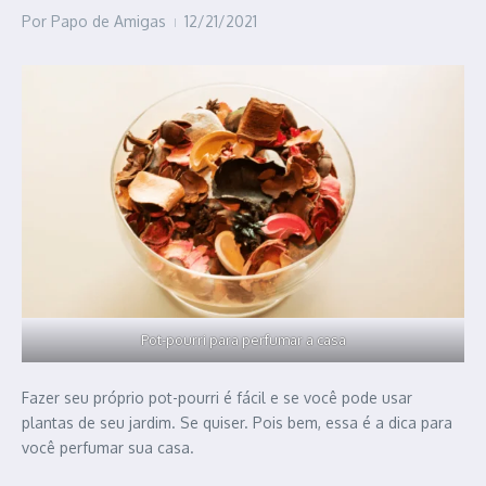
Por
Papo de Amigas
12/21/2021
Pot-pourri para perfumar a casa
Fazer seu próprio pot-pourri é fácil e se você pode usar
plantas de seu jardim. Se quiser. Pois bem, essa é a dica para
você perfumar sua casa.