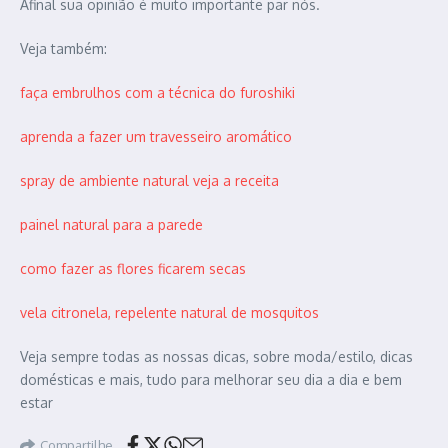
Afinal sua opinião é muito importante par nós.
Veja também:
faça embrulhos com a técnica do furoshiki
aprenda a fazer um travesseiro aromático
spray de ambiente natural veja a receita
painel natural para a parede
como fazer as flores ficarem secas
vela citronela, repelente natural de mosquitos
Veja sempre todas as nossas dicas, sobre moda/estilo, dicas
domésticas e mais, tudo para melhorar seu dia a dia e bem
estar
Compartilhe