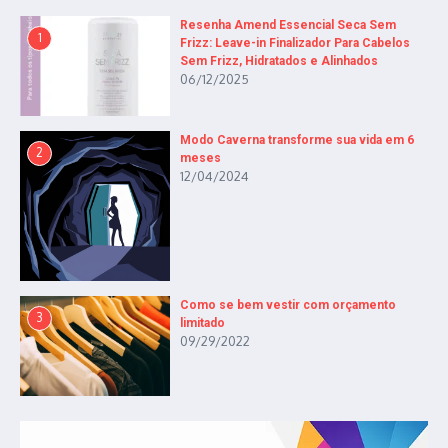
Resenha Amend Essencial Seca Sem
1
Frizz: Leave-in Finalizador Para Cabelos
Sem Frizz, Hidratados e Alinhados
06/12/2025
Modo Caverna transforme sua vida em 6
2
meses
12/04/2024
Como se bem vestir com orçamento
3
limitado
09/29/2022