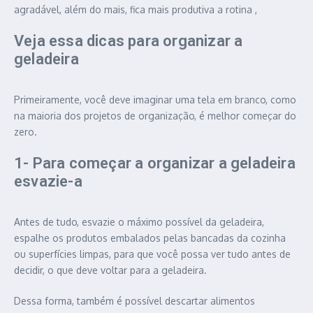
agradável, além do mais, fica mais produtiva a rotina ,
Veja essa dicas para organizar a
geladeira
Primeiramente, você deve imaginar uma tela em branco, como
na maioria dos projetos de organização, é melhor começar do
zero.
1- Para começar a organizar a geladeira
esvazie-a
Antes de tudo, esvazie o máximo possível da geladeira,
espalhe os produtos embalados pelas bancadas da cozinha
ou superfícies limpas, para que você possa ver tudo antes de
decidir, o que deve voltar para a geladeira.
Dessa forma, também é possível descartar alimentos