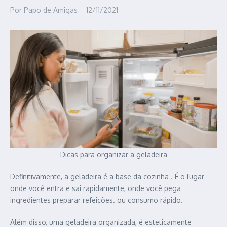
Por
Papo de Amigas
12/11/2021
Dicas para organizar a geladeira
Definitivamente, a geladeira é a base da cozinha . É o lugar
onde você entra e sai rapidamente, onde você pega
ingredientes preparar refeições. ou consumo rápido.
Além disso, uma geladeira organizada, é esteticamente