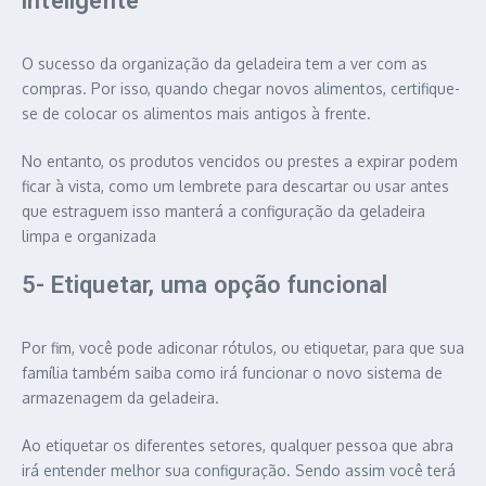
inteligente
O sucesso da organização da geladeira tem a ver com as
compras. Por isso, quando chegar novos alimentos, certifique-
se de colocar os alimentos mais antigos à frente.
No entanto, os produtos vencidos ou prestes a expirar podem
ficar à vista, como um lembrete para descartar ou usar antes
que estraguem isso manterá a configuração da geladeira
limpa e organizada
5- Etiquetar, uma opção funcional
Por fim, você pode adiconar rótulos, ou etiquetar, para que sua
família também saiba como irá funcionar o novo sistema de
armazenagem da geladeira.
Ao etiquetar os diferentes setores, qualquer pessoa que abra
irá entender melhor sua configuração. Sendo assim você terá