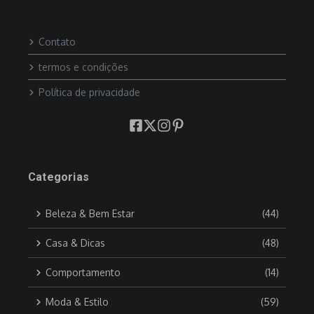
Contato
termos e condições
Política de privacidade
Categorias
Beleza & Bem Estar
(44)
Casa & Dicas
(48)
Comportamento
(14)
Moda & Estilo
(59)