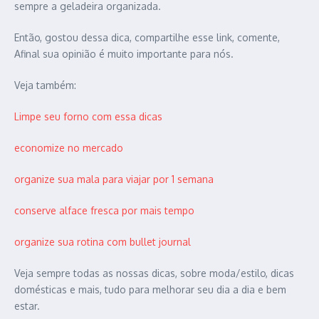
sempre a geladeira organizada.
Então, gostou dessa dica, compartilhe esse link, comente,
Afinal sua opinião é muito importante para nós.
Veja também:
Limpe seu forno com essa dicas
economize no mercado
organize sua mala para viajar por 1 semana
conserve alface fresca por mais tempo
organize sua rotina com bullet journal
Veja sempre todas as nossas dicas, sobre moda/estilo, dicas
domésticas e mais, tudo para melhorar seu dia a dia e bem
estar.