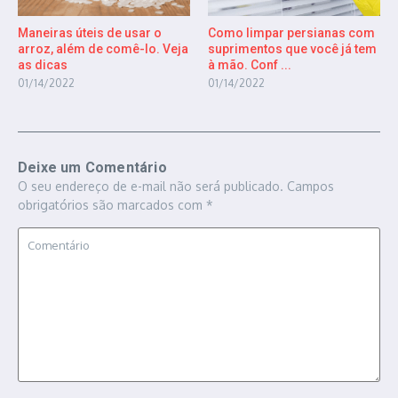
Maneiras úteis de usar o
Como limpar persianas com
arroz, além de comê-lo. Veja
suprimentos que você já tem
as dicas
à mão. Conf ...
01/14/2022
01/14/2022
Deixe um Comentário
O seu endereço de e-mail não será publicado.
Campos
obrigatórios são marcados com
*