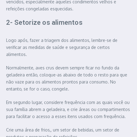
vencidos, especialmente aqueles condimentos velhos e
refeições congeladas esquecidas.
2- Setorize os alimentos
Logo após, fazer a triagem dos alimentos, lembre-se de
verificar as medidas de saúde e segurança de certos
alimentos.
Normalmente, aves crus devem sempre ficar no fundo da
geladeira então, coloque-as abaixo de todo o resto para que
não vaze para os alimentos prontos para consumo. No
entanto, se for o caso, congele.
Em segundo lugar, considere frequência com as quais você ou
sua família abrem a geladeira, e crie áreas ou compartimentos
para facilitar o acesso a esses itens usados ​​com frequência.
Crie uma área de frios,, um setor de bebidas, um setor de
produtos e preparação de refeições.