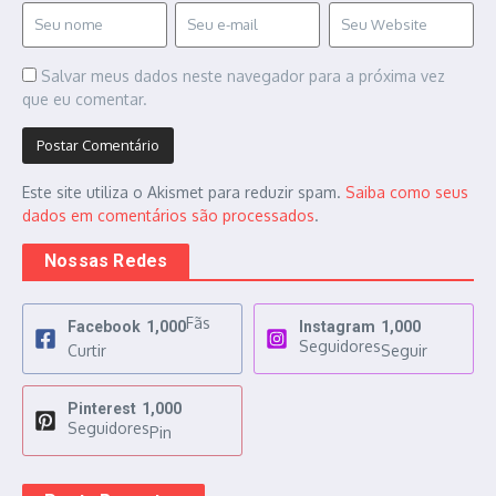
Salvar meus dados neste navegador para a próxima vez
que eu comentar.
Este site utiliza o Akismet para reduzir spam.
Saiba como seus
dados em comentários são processados
.
Nossas Redes
Fãs
Facebook
1,000
Instagram
1,000
Seguidores
Curtir
Seguir
Pinterest
1,000
Seguidores
Pin