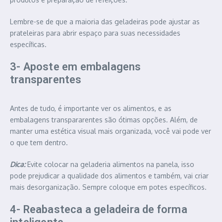
Lembre-se de que a maioria das geladeiras pode ajustar as
prateleiras para abrir espaço para suas necessidades
específicas.
3- Aposte em embalagens
transparentes
Antes de tudo, é importante ver os alimentos, e as
embalagens transpararentes são ótimas opções. Além, de
manter uma estética visual mais organizada, você vai pode ver
o que tem dentro.
Dica:
Evite colocar na geladeria alimentos na panela, isso
pode prejudicar a qualidade dos alimentos e também, vai criar
mais desorganização. Sempre coloque em potes específicos.
4- Reabasteca a geladeira de forma