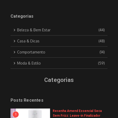
Categorias
Beleza & Bem Estar
(44)
Casa & Dicas
(48)
Comportamento
(14)
Moda & Estilo
(59)
Categorias
Posts Recentes
Resenha Amend Essencial Seca
1
Sem Frizz: Leave-in Finalizador