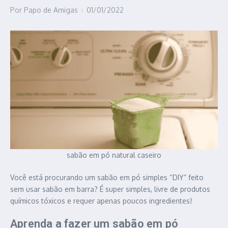
Por
Papo de Amigas
01/01/2022
sabão em pó natural caseiro
Você está procurando um sabão em pó simples “DIY” feito
sem usar sabão em barra? É super simples, livre de produtos
químicos tóxicos e requer apenas poucos ingredientes!
Aprenda a fazer um sabão em pó