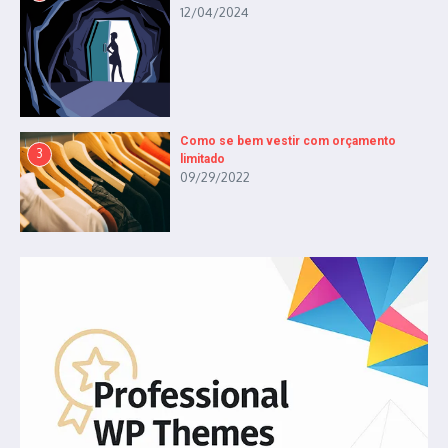
12/04/2024
Como se bem vestir com orçamento
3
limitado
09/29/2022