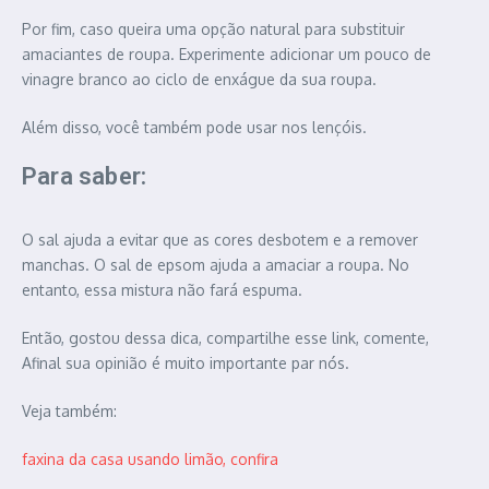
Por fim, caso queira uma opção natural para substituir
amaciantes de roupa. Experimente adicionar um pouco de
vinagre branco ao ciclo de enxágue da sua roupa.
Além disso, você também pode usar nos lençóis.
Para saber:
O sal ajuda a evitar que as cores desbotem e a remover
manchas. O sal de epsom ajuda a amaciar a roupa. No
entanto, essa mistura não fará espuma.
Então, gostou dessa dica, compartilhe esse link, comente,
Afinal sua opinião é muito importante par nós.
Veja também:
faxina da casa usando limão, confira