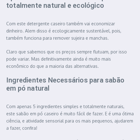
totalmente natural e ecológico
Com este detergente caseiro também vai economizar
dinheiro. Alem disso é ecologicamente sustentável, pois,
também funciona para remover sujeira e manchas.
Claro que sabemos que os preços sempre flutuam, por isso
pode variar. Mas definitivamente ainda é muito mais
econômico do que a maioria das alternativas.
Ingredientes Necessários para sabão
em pó natural
Com apenas 5 ingredientes simples e totalmente naturais,
este sabão em pó caseiro é muito fácil de fazer. E é uma ótima
ciência, e atividade sensorial para os mais pequenos, ajudarem
a fazer, confira!