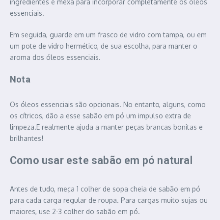
ingredientes e mexa para incorporar completamente os óleos
essenciais.
Em seguida, guarde em um frasco de vidro com tampa, ou em
um pote de vidro hermético, de sua escolha, para manter o
aroma dos óleos essenciais.
Nota
Os óleos essenciais são opcionais. No entanto, alguns, como
os cítricos, dão a esse sabão em pó um impulso extra de
limpeza.E realmente ajuda a manter peças brancas bonitas e
brilhantes!
Como usar este sabão em pó natural
Antes de tudo, meça 1 colher de sopa cheia de sabão em pó
para cada carga regular de roupa. Para cargas muito sujas ou
maiores, use 2-3 colher do sabão em pó.