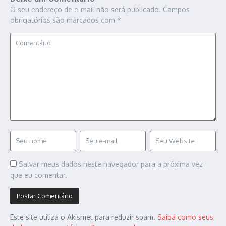
O seu endereço de e-mail não será publicado.
Campos
obrigatórios são marcados com
*
Salvar meus dados neste navegador para a próxima vez
que eu comentar.
Este site utiliza o Akismet para reduzir spam.
Saiba como seus