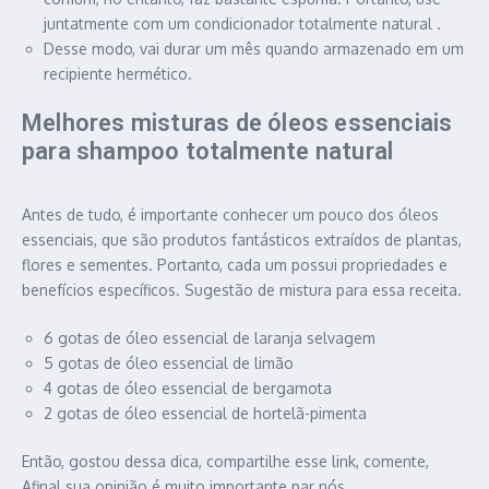
juntatmente com um condicionador totalmente natural .
Desse modo, vai durar um mês quando armazenado em um
recipiente hermético.
Melhores misturas de óleos essenciais
para shampoo totalmente natural
Antes de tudo, é importante conhecer um pouco dos óleos
essenciais, que são produtos fantásticos extraídos de plantas,
flores e sementes. Portanto, cada um possui propriedades e
benefícios específicos. Sugestão de mistura para essa receita.
6 gotas de óleo essencial de laranja selvagem
5 gotas de óleo essencial de limão
4 gotas de óleo essencial de bergamota
2 gotas de óleo essencial de hortelã-pimenta
Então, gostou dessa dica, compartilhe esse link, comente,
Afinal sua opinião é muito importante par nós.