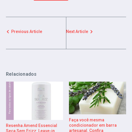
Previous Article
Next Article
Relacionados
Faça você mesma
condicionador em barra
Resenha Amend Essencial
artesanal. Confira
Seca Sem Frizz: Leave-in