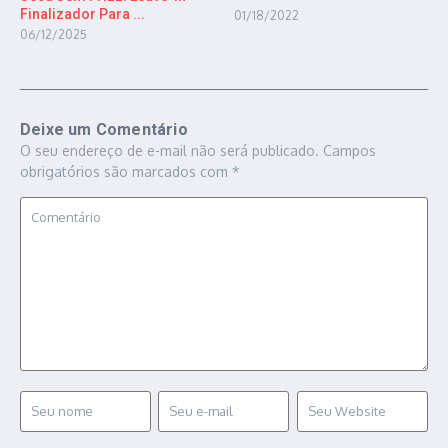
Finalizador Para ...
01/18/2022
06/12/2025
Deixe um Comentário
O seu endereço de e-mail não será publicado.
Campos
obrigatórios são marcados com
*