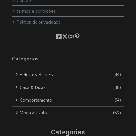
Contato
termos e condições
Política de privacidade
Categorias
Beleza & Bem Estar
(44)
Casa & Dicas
(48)
Comportamento
(14)
Moda & Estilo
(59)
Categorias