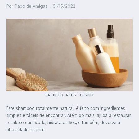
Por
Papo de Amigas
01/15/2022
shampoo natural caseiro
Este shampoo totalmente natural, é feito com ingredientes
simples e fáceis de encontrar. Além do mais, ajuda a restaurar
o cabelo danificado, hidrata os fios, e também, devolve a
oleosidade natural.