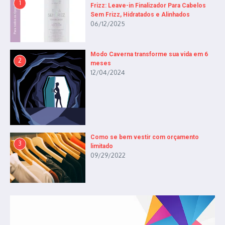
1
Frizz: Leave-in Finalizador Para Cabelos
Sem Frizz, Hidratados e Alinhados
06/12/2025
Modo Caverna transforme sua vida em 6
2
meses
12/04/2024
Como se bem vestir com orçamento
3
limitado
09/29/2022