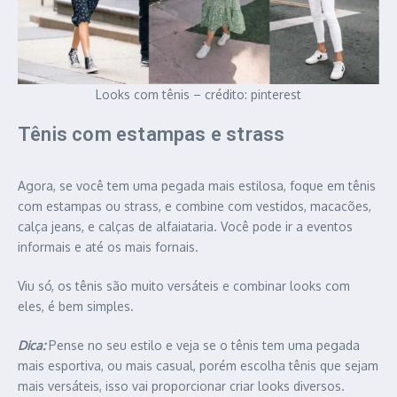
Looks com tênis – crédito: pinterest
Tênis com estampas e strass
Agora, se você tem uma pegada mais estilosa, foque em tênis
com estampas ou strass, e combine com vestidos, macacões,
calça jeans, e calças de alfaiataria. Você pode ir a eventos
informais e até os mais fornais.
Viu só, os tênis são muito versáteis e combinar looks com
eles, é bem simples.
Dica:
Pense no seu estilo e veja se o tênis tem uma pegada
mais esportiva, ou mais casual, porém escolha tênis que sejam
mais versáteis, isso vai proporcionar criar looks diversos.