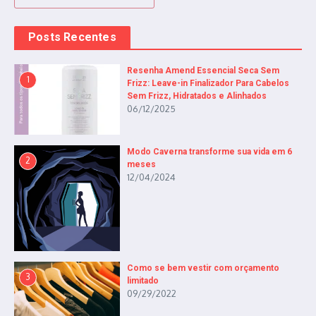
Posts Recentes
Resenha Amend Essencial Seca Sem
1
Frizz: Leave-in Finalizador Para Cabelos
Sem Frizz, Hidratados e Alinhados
06/12/2025
Modo Caverna transforme sua vida em 6
2
meses
12/04/2024
Como se bem vestir com orçamento
3
limitado
09/29/2022