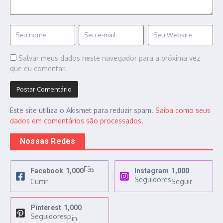
Salvar meus dados neste navegador para a próxima vez
que eu comentar.
Este site utiliza o Akismet para reduzir spam.
Saiba como seus
dados em comentários são processados
.
Nossas Redes
Fãs
Facebook
1,000
Instagram
1,000
Seguidores
Curtir
Seguir
Pinterest
1,000
Seguidores
Pin