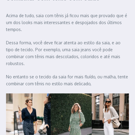
Acima de tudo, saia com tênis já ficou mais que provado que é
um dos looks mais interessantes e despojados dos últimos
tempos.
Dessa forma, você deve ficar atenta ao estilo da saia, e ao
tipo de tecido. Por exemplo, uma saia jeans você pode
combinar com tênis mais descolados, coloridos e até mais
robustos.
No entanto se o tecido da saia for mais fluído, ou malha, tente
combinar com tênis no estilo mais delicado,