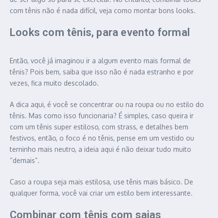
com tênis não é nada difícil, veja como montar bons looks.
Looks com tênis, para evento formal
Então, você já imaginou ir a algum evento mais formal de
tênis? Pois bem, saiba que isso não é nada estranho e por
vezes, fica muito descolado.
A dica aqui, é você se concentrar ou na roupa ou no estilo do
tênis. Mas como isso funcionaria? É simples, caso queira ir
com um tênis super estiloso, com strass, e detalhes bem
festivos, então, o foco é no tênis, pense em um vestido ou
terninho mais neutro, a ideia aqui é não deixar tudo muito
“demais”.
Caso a roupa seja mais estilosa, use tênis mais básico. De
qualquer forma, você vai criar um estilo bem interessante.
Combinar com tênis com saias