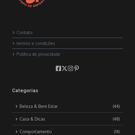
Contato
termos e condições
Política de privacidade
Categorias
Beleza & Bem Estar
(44)
Casa & Dicas
(48)
Comportamento
(14)