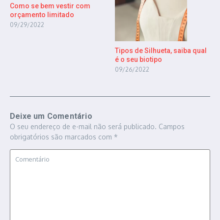
Como se bem vestir com
orçamento limitado
09/29/2022
Tipos de Silhueta, saiba qual
é o seu biotipo
09/26/2022
Deixe um Comentário
O seu endereço de e-mail não será publicado.
Campos
obrigatórios são marcados com
*