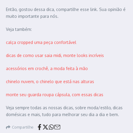
Então, gostou dessa dica, compartilhe esse link. Sua opinião é
muito importante para nós.
Veja também:
calça cropped uma peça confortável
dicas de como usar saia midi, monte looks incríveis
acessórios em crochê, a moda feita à mão
chinelo nuvem, o chinelo que está nas alturas
monte seu guarda roupa cápsula, com essas dicas
Veja sempre todas as nossas dicas, sobre moda/estilo, dicas
domésicas e mais, tudo para melhorar seu dia a dia e bem.
Compartilhe