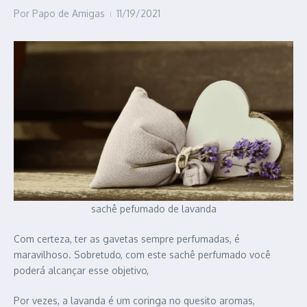
Por
Papo de Amigas
11/19/2021
sachê pefumado de lavanda
Com certeza, ter as gavetas sempre perfumadas, é
maravilhoso. Sobretudo, com este sachê perfumado você
poderá alcançar esse objetivo,
Por vezes, a lavanda é um coringa no quesito aromas,