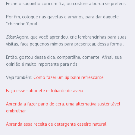
Feche o saquinho com um fita, ou costure a borda se preferir.
Por fim, coloque nas gavetas e amários, para dar daquele
“cheirinho”floral.
Dica:
Agora, que você aprendeu, crie lembrancinhas para suas
visitas, faça pequenos mimos para presentear, dessa forma,.
Então, gostou dessa dica, compartilhe, comente. Afinal, sua
opinião é muito importante para nós.
Veja também:
Como fazer um lip balm refrescante
Faça esse sabonete esfoliante de aveia
Aprenda a fazer pano de cera, uma alternativa susténtável
embrulhar
Aprenda essa receita de detergente caseiro natural