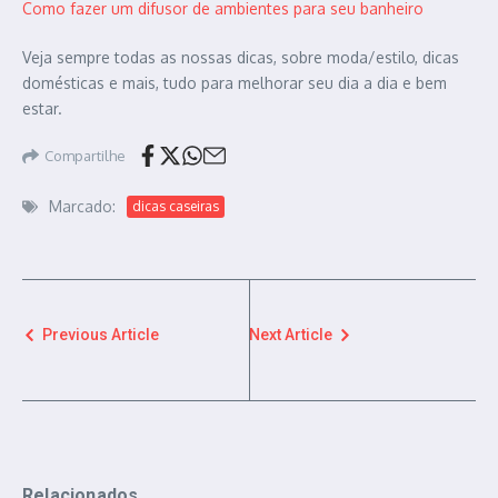
Como fazer um difusor de ambientes para seu banheiro
Veja sempre todas as nossas dicas, sobre moda/estilo, dicas
domésticas e mais, tudo para melhorar seu dia a dia e bem
estar.
Compartilhe
Marcado:
dicas caseiras
Previous Article
Next Article
Relacionados