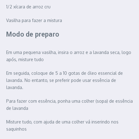
1/2 xícara de arroz cru
Vasilha para fazer a mistura
Modo de preparo
Em uma pequena vasilha, insira o arroz e a lavanda seca, logo
após, misture tudo
Em seguida, coloque de 5 a 10 gotas de óleo essencial de
lavanda. No entanto, se preferir pode usar essência de
lavanda.
Para fazer com essência, ponha uma colher (sopa) de essência
de lavanda
Misture tudo, com ajuda de uma colher vá inserindo nos
saquinhos