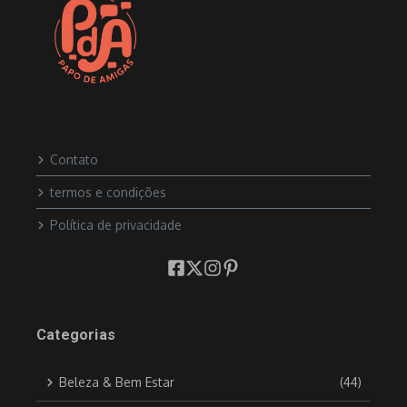
Contato
termos e condições
Política de privacidade
Categorias
Beleza & Bem Estar
(44)