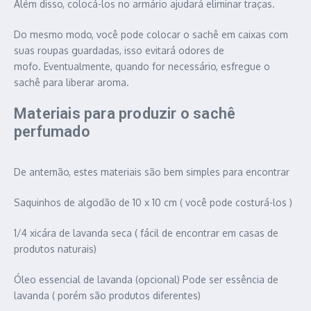
Além disso, colocá-los no armário ajudará eliminar traças.
Do mesmo modo, você pode colocar o sachê em caixas com
suas roupas guardadas, isso evitará odores de
mofo. Eventualmente, quando for necessário, esfregue o
sachê para liberar aroma.
Materiais para produzir o sachê
perfumado
De antemão, estes materiais são bem simples para encontrar
Saquinhos de algodão de 10 x 10 cm ( você pode costurá-los )
1/4 xicára de lavanda seca ( fácil de encontrar em casas de
produtos naturais)
Óleo essencial de lavanda (opcional) Pode ser essência de
lavanda ( porém são produtos diferentes)