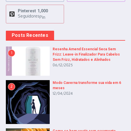
Pinterest
1,000
Seguidores
Pin
Posts Recentes
Resenha Amend Essencial Seca Sem
1
Frizz: Leave-in Finalizador Para Cabelos
Sem Frizz, Hidratados e Alinhados
06/12/2025
Modo Caverna transforme sua vida em 6
2
meses
12/04/2024