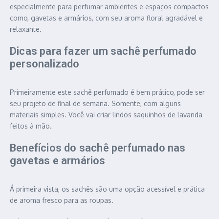
especialmente para perfumar ambientes e espaços compactos
como, gavetas e armários, com seu aroma floral agradável e
relaxante.
Dicas para fazer um sachê perfumado
personalizado
Primeiramente este sachê perfumado é bem prático, pode ser
seu projeto de final de semana. Somente, com alguns
materiais simples. Você vai criar lindos saquinhos de lavanda
feitos à mão.
Benefícios do sachê perfumado nas
gavetas e armários
Á primeira vista, os sachês são uma opção acessível e prática
de aroma fresco para as roupas.