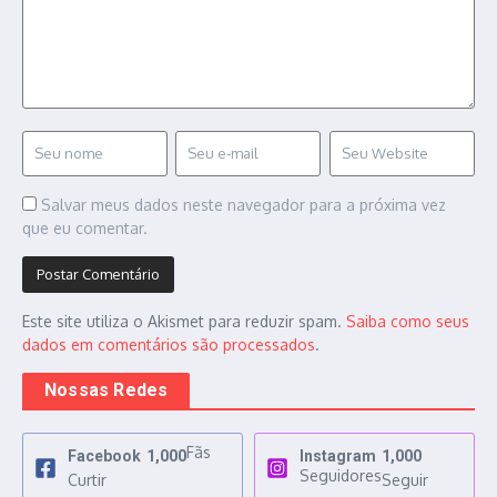
Salvar meus dados neste navegador para a próxima vez
que eu comentar.
Este site utiliza o Akismet para reduzir spam.
Saiba como seus
dados em comentários são processados
.
Nossas Redes
Fãs
Facebook
1,000
Instagram
1,000
Seguidores
Curtir
Seguir