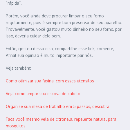
“rápida”.
Porém, você ainda deve procurar limpar o seu forno
regularmente, pois é sermpre bom preservar de seu aparelho.
Provavelmente, você gastou muito dinheiro no seu forno, por
isso, deveria cuidar dele bem.
Então, gostou dessa dica, compartilhe esse link, comente,
Afinal sua opinião é muito importante par nós.
Veja também:
Como otimizar sua faxina, com esses utensílos
Veja como limpar sua escova de cabelo
Organize sua mesa de trabalho em 5 passos, descubra
Faça você mesmo vela de citronela, repelente natural para
mosquitos