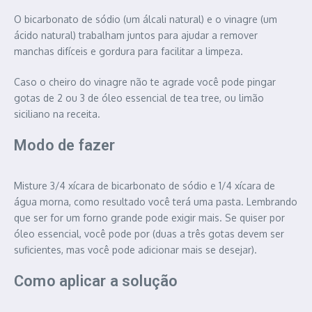
O bicarbonato de sódio (um álcali natural) e o vinagre (um
ácido natural) trabalham juntos para ajudar a remover
manchas difíceis e gordura para facilitar a limpeza.
Caso o cheiro do vinagre não te agrade você pode pingar
gotas de 2 ou 3 de óleo essencial de tea tree, ou limão
siciliano na receita.
Modo de fazer
Misture 3/4 xícara de bicarbonato de sódio e 1/4 xícara de
água morna, como resultado você terá uma pasta. Lembrando
que ser for um forno grande pode exigir mais. Se quiser por
óleo essencial, você pode por (duas a três gotas devem ser
suficientes, mas você pode adicionar mais se desejar).
Como aplicar a solução