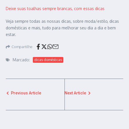
Deixe suas toalhas sempre brancas, com essas dicas
Veja sempre todas as nossas dicas, sobre moda/estilo, dicas
domésticas e mais, tudo para melhorar seu dia a dia e bem
estar.
Compartilhe
Marcado:
dicas domésticas
Previous Article
Next Article