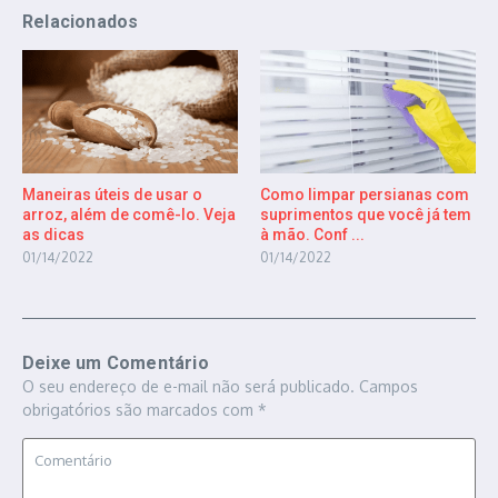
Relacionados
Maneiras úteis de usar o
Como limpar persianas com
arroz, além de comê-lo. Veja
suprimentos que você já tem
as dicas
à mão. Conf ...
01/14/2022
01/14/2022
Deixe um Comentário
O seu endereço de e-mail não será publicado.
Campos
obrigatórios são marcados com
*