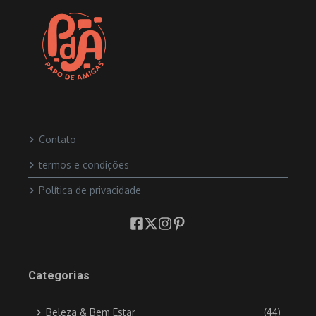
Contato
termos e condições
Política de privacidade
Categorias
Beleza & Bem Estar
(44)