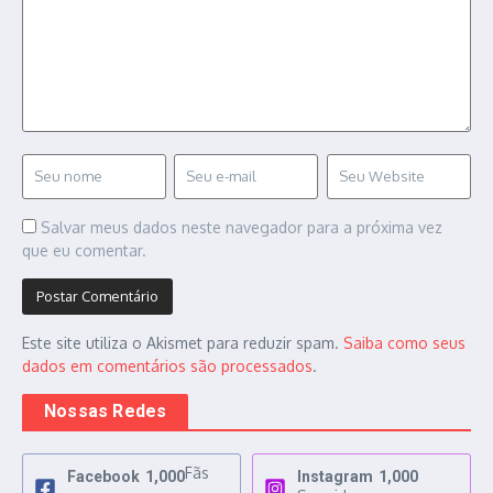
Salvar meus dados neste navegador para a próxima vez
que eu comentar.
Este site utiliza o Akismet para reduzir spam.
Saiba como seus
dados em comentários são processados
.
Nossas Redes
Fãs
Facebook
1,000
Instagram
1,000