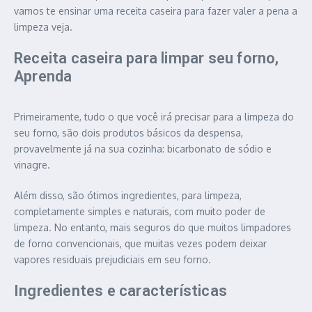
vamos te ensinar uma receita caseira para fazer valer a pena a
limpeza veja.
Receita caseira para limpar seu forno,
Aprenda
Primeiramente, tudo o que você irá precisar para a limpeza do
seu forno, são dois produtos básicos da despensa,
provavelmente já na sua cozinha: bicarbonato de sódio e
vinagre.
Além disso, são ótimos ingredientes, para limpeza,
completamente simples e naturais, com muito poder de
limpeza. No entanto, mais seguros do que muitos limpadores
de forno convencionais, que muitas vezes podem deixar
vapores residuais prejudiciais em seu forno.
Ingredientes e características