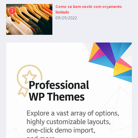
Como se bem vestir com orçamento
3
limitado
09/29/2022