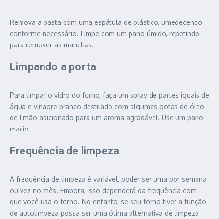
Remova a pasta com uma espátula de plástico, umedecendo
conforme necessário. Limpe com um pano úmido, repetindo
para remover as manchas.
Limpando a porta
Para limpar o vidro do forno, faça um spray de partes iguais de
água e vinagre branco destilado com algumas gotas de óleo
de limão adicionado para um aroma agradável. Use um pano
macio
Frequência de limpeza
A frequência de limpeza é variável, poder ser uma por semana
ou vez no mês. Embora, isso dependerá da frequência com
que você usa o forno. No entanto, se seu forno tiver a função
de autolimpeza possa ser uma ótima alternativa de limpeza