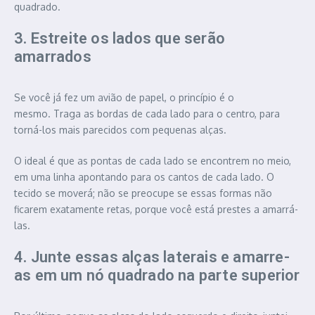
quadrado.
3. Estreite os lados que serão
amarrados
Se você já fez um avião de papel, o princípio é o
mesmo. Traga as bordas de cada lado para o centro, para
torná-los mais parecidos com pequenas alças.
O ideal é que as pontas de cada lado se encontrem no meio,
em uma linha apontando para os cantos de cada lado. O
tecido se moverá; não se preocupe se essas formas não
ficarem exatamente retas, porque você está prestes a amarrá-
las.
4. Junte essas alças laterais e amarre-
as em um nó quadrado na parte superior