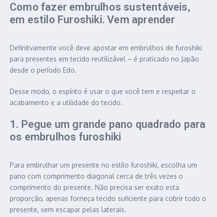
Como fazer embrulhos sustentáveis,
em estilo Furoshiki. Vem aprender
Definitvamente você deve apostar em embrulhos de furoshiki
para presentes em tecido reutilizável – é praticado no Japão
desde o período Edo.
Desse modo, o espírito é usar o que você tem e respeitar o
acabamento e a utilidade do tecido.
1. Pegue um grande pano quadrado para
os embrulhos furoshiki
Para embrulhar um presente no estilo furoshiki, escolha um
pano com comprimento diagonal cerca de três vezes o
comprimento do presente. Não precisa ser exato esta
proporção, apenas forneça tecido suficiente para cobrir todo o
presente, sem escapar pelas laterais.