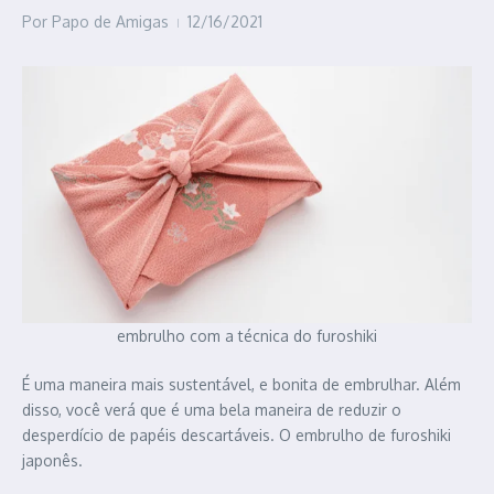
Por
Papo de Amigas
12/16/2021
embrulho com a técnica do furoshiki
É uma maneira mais sustentável, e bonita de embrulhar. Além
disso, você verá que é uma bela maneira de reduzir o
desperdício de papéis descartáveis. O embrulho de furoshiki
japonês.