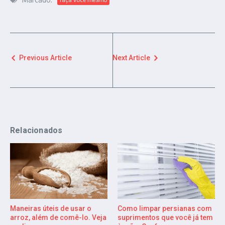
Previous Article
Next Article
Relacionados
Maneiras úteis de usar o
Como limpar persianas com
arroz, além de comê-lo. Veja
suprimentos que você já tem