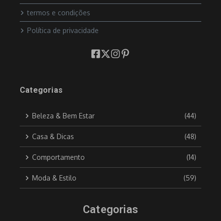
termos e condições
Política de privacidade
Categorias
Beleza & Bem Estar
(44)
Casa & Dicas
(48)
Comportamento
(14)
Moda & Estilo
(59)
Categorias