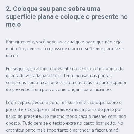
2. Coloque seu pano sobre uma
superfície plana e coloque o presente no
meio
Primeiramente, você pode usar qualquer pano que não seja
muito fino, nem muito grosso, e macio o suficiente para fazer
um nó.
Em seguida, posicione o presente no centro, com a ponta do
quadrado voltada para você. Tente pensar nas pontas
compridas como alças que serão amarradas na parte superior
do presente. É um pouco como origami para iniciantes.
Logo depois, pegue a ponta da sua frente, coloque sobre o
presente e coloque as laterais extras da ponta do pano por
baixo do presente. Do mesmo modo, faça o mesmo com lado
oposto. Tudo bem se o tecido extra no canto ficar solto. No
entanto,a parte mais importante é aprender a fazer um nó