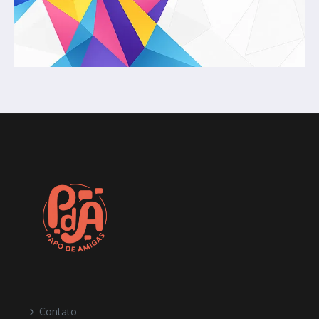
Contato