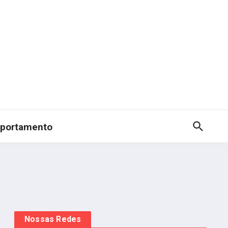
portamento
Nossas Redes