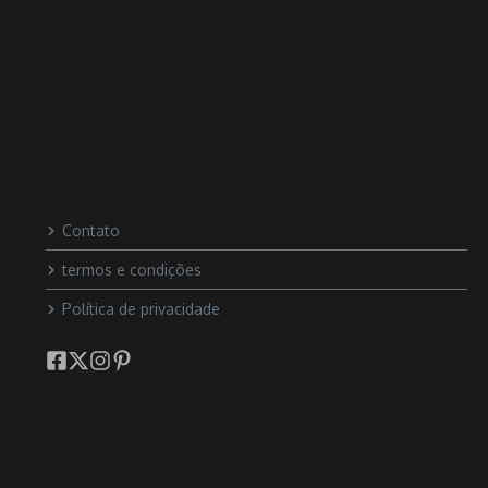
Contato
termos e condições
Política de privacidade