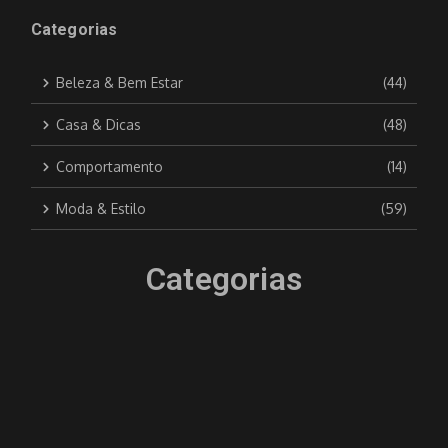
Categorias
Beleza & Bem Estar
(44)
Casa & Dicas
(48)
Comportamento
(14)
Moda & Estilo
(59)
Categorias