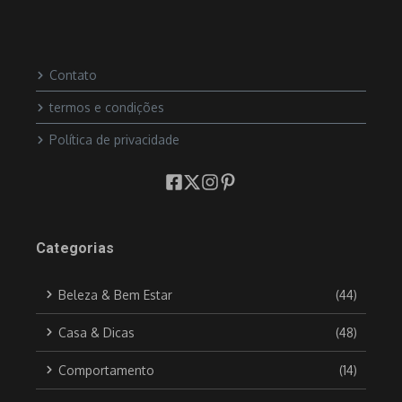
Contato
termos e condições
Política de privacidade
Categorias
Beleza & Bem Estar
(44)
Casa & Dicas
(48)
Comportamento
(14)