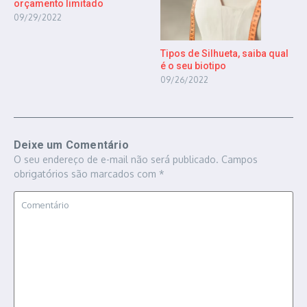
orçamento limitado
09/29/2022
Tipos de Silhueta, saiba qual
é o seu biotipo
09/26/2022
Deixe um Comentário
O seu endereço de e-mail não será publicado.
Campos
obrigatórios são marcados com
*