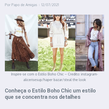
Por
Papo de Amigas
12/07/2021
Inspire-se com o Estilo Boho Chic – Credito: instagram-
alicerisesup/haper bazar/steal the look
Conheça o Estilo Boho Chic um estilo
que se concentra nos detalhes