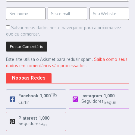
Salvar meus dados neste navegador para a próxima vez
que eu comentar.
Este site utiliza o Akismet para reduzir spam.
Saiba como seus
dados em comentários são processados
.
Nossas Redes
Fãs
Facebook
1,000
Instagram
1,000
Seguidores
Curtir
Seguir
Pinterest
1,000
Seguidores
Pin