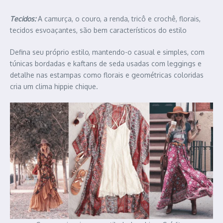
Tecidos:
A camurça, o couro, a renda, tricô e crochê, florais,
tecidos esvoaçantes, são bem característicos do estilo
Defina seu próprio estilo, mantendo-o casual e simples, com
túnicas bordadas e kaftans de seda usadas com leggings e
detalhe nas estampas como florais e geométricas coloridas
cria um clima hippie chique.