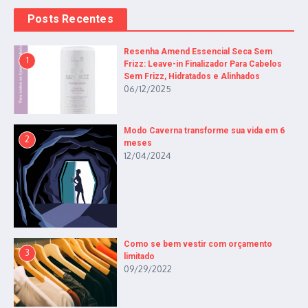
Posts Recentes
Resenha Amend Essencial Seca Sem
1
Frizz: Leave-in Finalizador Para Cabelos
Sem Frizz, Hidratados e Alinhados
06/12/2025
Modo Caverna transforme sua vida em 6
2
meses
12/04/2024
Como se bem vestir com orçamento
3
limitado
09/29/2022