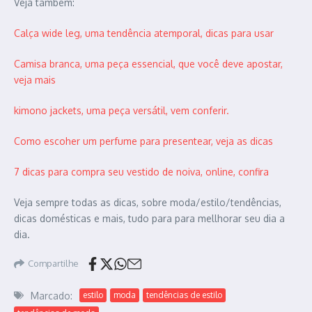
Veja também:
Calça wide leg, uma tendência atemporal, dicas para usar
Camisa branca, uma peça essencial, que você deve apostar,
veja mais
kimono jackets, uma peça versátil, vem conferir.
Como escoher um perfume para presentear, veja as dicas
7 dicas para compra seu vestido de noiva, online, confira
Veja sempre todas as dicas, sobre moda/estilo/tendências,
dicas domésticas e mais, tudo para para mellhorar seu dia a
dia.
Compartilhe
Marcado:
estilo
moda
tendências de estilo