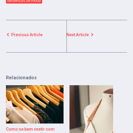
tendências de moda
Previous Article
Next Article
Relacionados
Como se bem vestir com