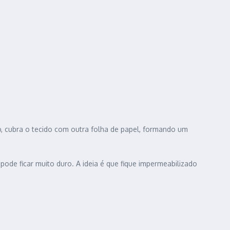
o, cubra o tecido com outra folha de papel, formando um
pode ficar muito duro. A ideia é que fique impermeabilizado