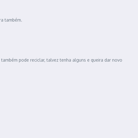
ora também.
 também pode reciclar, talvez tenha alguns e queira dar novo