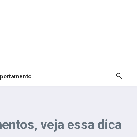
portamento
entos, veja essa dica