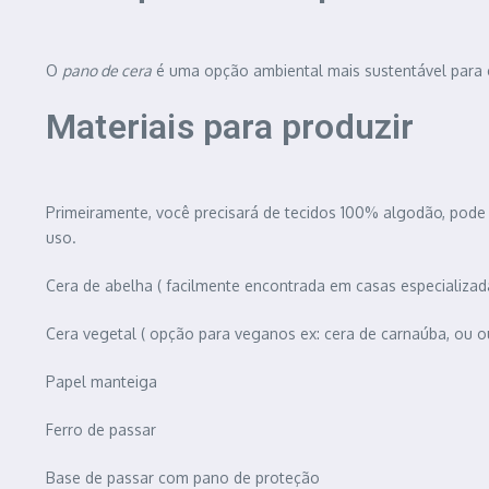
O
pano de cera
é uma opção ambiental mais sustentável para 
Materiais para produzir
Primeiramente, você precisará de tecidos 100% algodão, pode 
uso.
Cera de abelha ( facilmente encontrada em casas especializad
Cera vegetal ( opção para veganos ex: cera de carnaúba, ou ou
Papel manteiga
Ferro de passar
Base de passar com pano de proteção