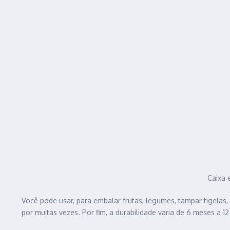
Caixa 
Você pode usar, para embalar frutas, legumes, tampar tigelas, 
por muitas vezes. Por fim, a durabilidade varia de 6 meses a 12